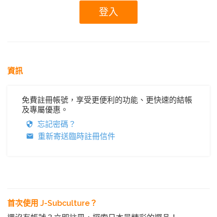
資訊
免費註冊帳號，享受更便利的功能、更快速的結帳
及專屬優惠。
忘記密碼？
重新寄送臨時註冊信件
首次使用 J-Subculture？