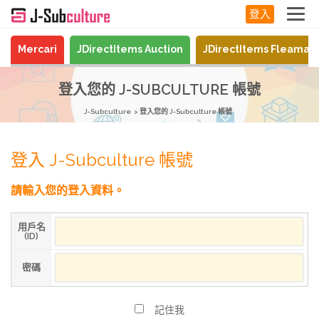
登入
Mercari
JDirectItems Auction
JDirectItems Fleamar
登入您的 J-SUBCULTURE 帳號
J-Subculture
登入您的 J-Subculture 帳號
登入 J-Subculture 帳號
請輸入您的登入資料。
用戶名
(ID)
密碼
記住我