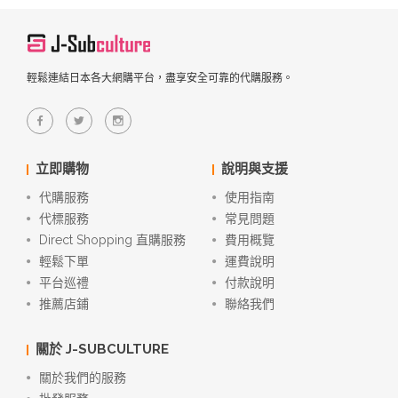
輕鬆連結日本各大網購平台，盡享安全可靠的代購服務。
立即購物
說明與支援
代購服務
使用指南
代標服務
常見問題
Direct Shopping 直購服務
費用概覽
輕鬆下單
運費說明
平台巡禮
付款說明
推薦店鋪
聯絡我們
關於 J-SUBCULTURE
關於我們的服務