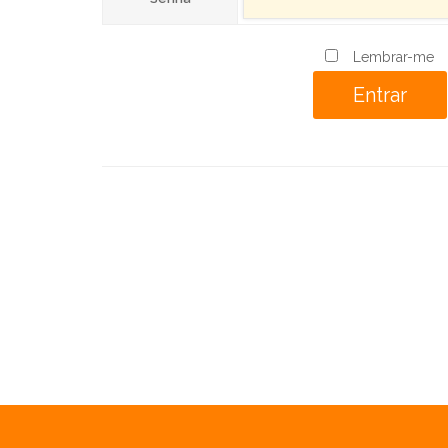
Lembrar-me