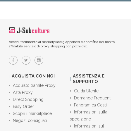
Accedi facilmente ai marketplace giapponesi e approfitta del nostro
affidabile servizio di proxy shopping con pochi clic.
ACQUISTA CON NOI
ASSISTENZA E
SUPPORTO
Acquisto tramite Proxy
Guida Utente
Asta Proxy
Domande Frequenti
Direct Shopping
Panoramica Costi
Easy Order
Informazioni sulla
Scopri i marketplace
spedizione
Negozi consigliati
Informazioni sul