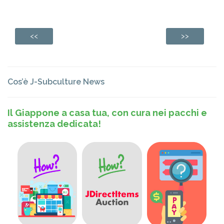
<<
>>
Cos’è J-Subculture News
Il Giappone a casa tua, con cura nei pacchi e
assistenza dedicata!