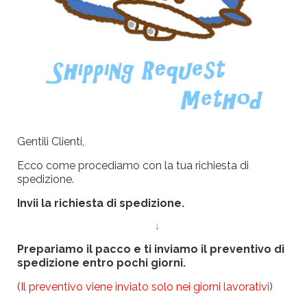
Gentili Clienti,
Ecco come procediamo con la tua richiesta di
spedizione.
Invii la richiesta di spedizione.
↓
Prepariamo il pacco e ti inviamo il preventivo di
spedizione entro pochi giorni.
(
Il preventivo viene inviato solo nei giorni lavorativi
)