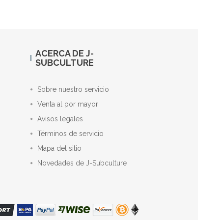
ACERCA DE J-
SUBCULTURE
Sobre nuestro servicio
Venta al por mayor
Avisos legales
Términos de servicio
Mapa del sitio
Novedades de J-Subculture