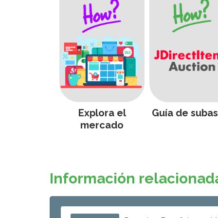
Explora el
Guía de subas
mercado
Información relacionad