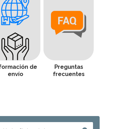
formación de
Preguntas
envío
frecuentes