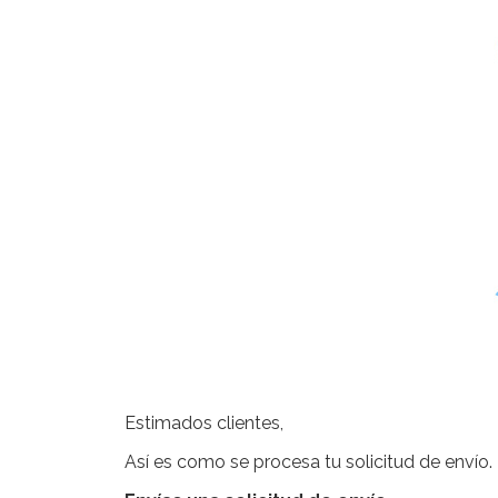
Estimados clientes,
Así es como se procesa tu solicitud de envío.