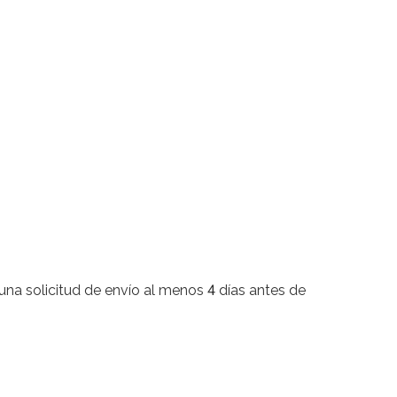
una solicitud de envío al menos 4 días antes de