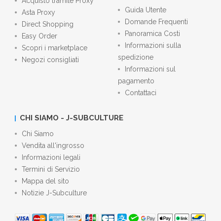
Acquisto tramite Proxy
Guida Utente
Asta Proxy
Domande Frequenti
Direct Shopping
Panoramica Costi
Easy Order
Informazioni sulla
Scopri i marketplace
spedizione
Negozi consigliati
Informazioni sul
pagamento
Contattaci
CHI SIAMO - J-SUBCULTURE
Chi Siamo
Vendita all'ingrosso
Informazioni legali
Termini di Servizio
Mappa del sito
Notizie J-Subculture