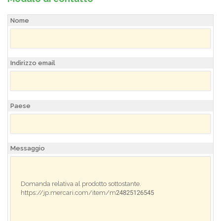
Nome
Indirizzo email
Paese
Messaggio