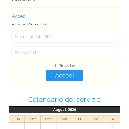
Accedi
Accedi a J-Subculture.
Ricordami
Calendario del servizio
August, 2026
Lun
Mar
Mer
Noi
Lu
Ve
Sa
1