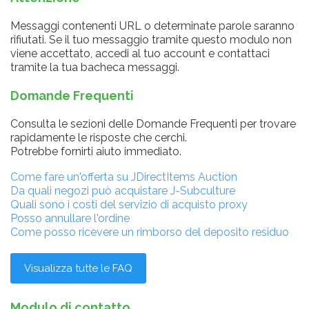
Messaggi contenenti URL o determinate parole saranno
rifiutati. Se il tuo messaggio tramite questo modulo non
viene accettato, accedi al tuo account e contattaci
tramite la tua bacheca messaggi.
Domande Frequenti
Consulta le sezioni delle Domande Frequenti per trovare
rapidamente le risposte che cerchi.
Potrebbe fornirti aiuto immediato.
Come fare un'offerta su JDirectItems Auction
Da quali negozi può acquistare J-Subculture
Quali sono i costi del servizio di acquisto proxy
Posso annullare l'ordine
Come posso ricevere un rimborso del deposito residuo
Visualizza tutte le FAQ
Modulo di contatto