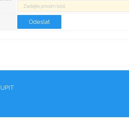
OUPIT