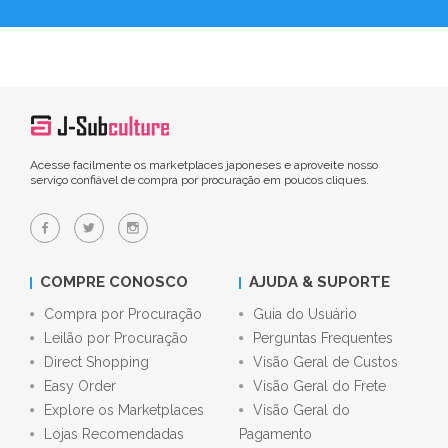
Acesse facilmente os marketplaces japoneses e aproveite nosso
serviço confiável de compra por procuração em poucos cliques.
COMPRE CONOSCO
AJUDA & SUPORTE
Compra por Procuração
Guia do Usuário
Leilão por Procuração
Perguntas Frequentes
Direct Shopping
Visão Geral de Custos
Easy Order
Visão Geral do Frete
Explore os Marketplaces
Visão Geral do
Lojas Recomendadas
Pagamento