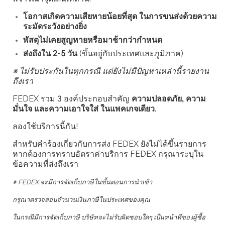
โอกาสเกิดความเสียหายน้อยที่สุด ในการขนส่งด้วยความ
ระมัดระวังอย่างยิ่ง
พัสดุไม่เคยสูญหายหรือมาช้ากว่ากำหนด
ส่งถึงใน 2-5 วัน
(ขึ้นอยู่กับประเทศและภูมิภาค)
※ ไม่รับประกันในทุกกรณี แต่ยังไม่มีปัญหาเหล่านี้รายงาน
ถึงเรา
FEDEX รวม 3 องค์ประกอบสำคัญ
ความปลอดภัย, ความ
มั่นใจ และความเอาใจใส่
ในแพคเกจเดียว
.
ลองใช้บริการนี้กัน!
สำหรับคำร้องเกี่ยวกับการส่ง FEDEX ยังไม่ได้ขึ้นรายการ
หากต้องการทราบอัตราค่าบริการ FEDEX กรุณาระบุใน
ข้อความที่ส่งถึงเรา
※ FEDEX จะมีการจัดเก็บภาษีในขั้นตอนการนำเข้า
กรุณาตรวจสอบจำนวนเงินภาษีในประเทศของคุณ
ในกรณีมีการจัดเก็บภาษี บริษัทจะไม่รับผิดชอบใดๆ เป็นหน้าที่ของผู้ซื้อ