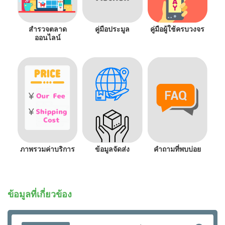
สำรวจตลาด
คู่มือประมูล
คู่มือผู้ใช้ครบวงจร
ออนไลน์
ภาพรวมค่าบริการ
ข้อมูลจัดส่ง
คำถามที่พบบ่อย
ข้อมูลที่เกี่ยวข้อง