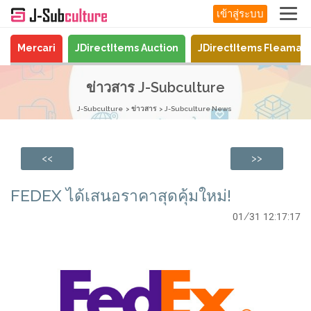
เข้าสู่ระบบ
Mercari
JDirectItems Auction
JDirectItems Fleamar
ข่าวสาร J-Subculture
J-Subculture
ข่าวสาร
J-Subculture News
<<
>>
FEDEX ได้เสนอราคาสุดคุ้มใหม่!
01/31 12:17:17