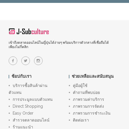
เข้าถึงตลาดออนไลน์ในญี่ปุ่นได้ง่ายๆ พร้อมบริการตัวกลางที่เชื่อถือได้
เพียงไม่กี่คลิก
ช้อปกับเรา
ช่วยเหลือและสนับสนุน
บริการซื้อสินค้าผ่าน
คู่มือผู้ใช้
ตัวแทน
คำถามที่พบบ่อย
การประมูลแบบตัวแทน
ภาพรวมค่าบริการ
Direct Shopping
ภาพรวมการจัดส่ง
Easy Order
ภาพรวมการชำระเงิน
สำรวจตลาดออนไลน์
ติดต่อเรา
ร้านแนะนำ