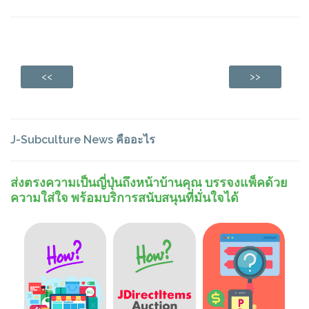
<<
>>
J-Subculture News คืออะไร
ส่งตรงความเป็นญี่ปุ่นถึงหน้าบ้านคุณ บรรจงแพ็คด้วย
ความใส่ใจ พร้อมบริการสนับสนุนที่มั่นใจได้