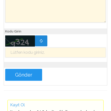
Kodu Girin
Kayıt Ol