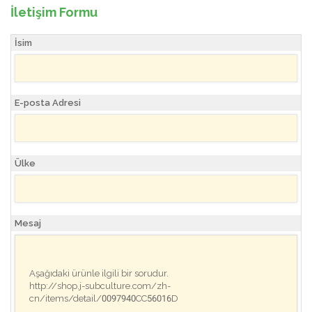
İletişim Formu
İsim
E-posta Adresi
Ülke
Mesaj