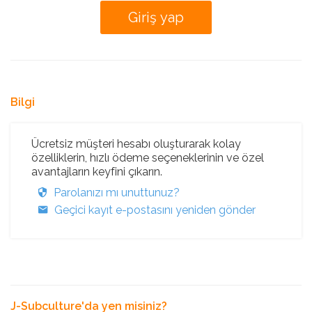
Bilgi
Ücretsiz müşteri hesabı oluşturarak kolay
özelliklerin, hızlı ödeme seçeneklerinin ve özel
avantajların keyfini çıkarın.
Parolanızı mı unuttunuz?
Geçici kayıt e-postasını yeniden gönder
J-Subculture'da yen misiniz?