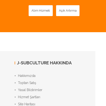
Alım Hizmeti
Açık Artırma
J-SUBCULTURE HAKKINDA
Hakkımızda
Toptan Satış
Yasal Bildirimler
Hizmet Şartları
Site Haritası