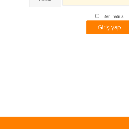
Beni hatırla