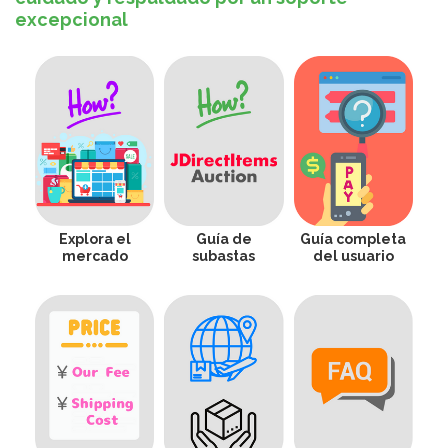
excepcional
Explora el
Guía de
Guía completa
mercado
subastas
del usuario