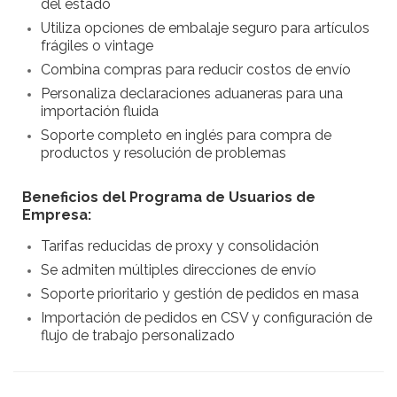
del estado
Utiliza opciones de embalaje seguro para artículos
frágiles o vintage
Combina compras para reducir costos de envío
Personaliza declaraciones aduaneras para una
importación fluida
Soporte completo en inglés para compra de
productos y resolución de problemas
Beneficios del Programa de Usuarios de
Empresa:
Tarifas reducidas de proxy y consolidación
Se admiten múltiples direcciones de envío
Soporte prioritario y gestión de pedidos en masa
Importación de pedidos en CSV y configuración de
flujo de trabajo personalizado