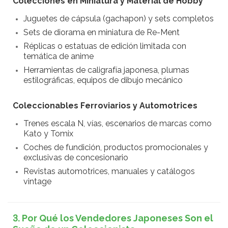
Colecciones en Miniatura y Material de Hobby
Juguetes de cápsula (gachapon) y sets completos
Sets de diorama en miniatura de Re-Ment
Réplicas o estatuas de edición limitada con
temática de anime
Herramientas de caligrafía japonesa, plumas
estilográficas, equipos de dibujo mecánico
Coleccionables Ferroviarios y Automotrices
Trenes escala N, vías, escenarios de marcas como
Kato y Tomix
Coches de fundición, productos promocionales y
exclusivas de concesionario
Revistas automotrices, manuales y catálogos
vintage
3. Por Qué los Vendedores Japoneses Son el