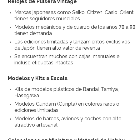
Relojes de Pulsera Vintage
Marcas japonesas como Seiko, Citizen, Casio, Orient
tienen seguidores mundiales
Modelos mecánicos y de cuarzo de los años 70 a 90
tienen demanda
Las ediciones limitadas y lanzamientos exclusivos
de Japón tienen alto valor de reventa
Se encuentran muchos con cajas, manuales e
incluso etiquetas intactas
Modelos y Kits a Escala
Kits de modelos plásticos de Bandai, Tamiya,
Hasegawa
Modelos Gundam (Gunpla) en colores raros o
ediciones limitadas
Modelos de barcos, aviones y coches con alto
atractivo artesanal