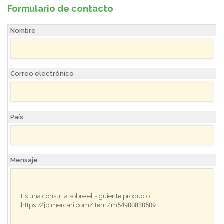
Formulario de contacto
Nombre
Correo electrónico
País
Mensaje