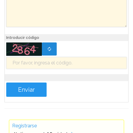
Introducir código
Registrarse