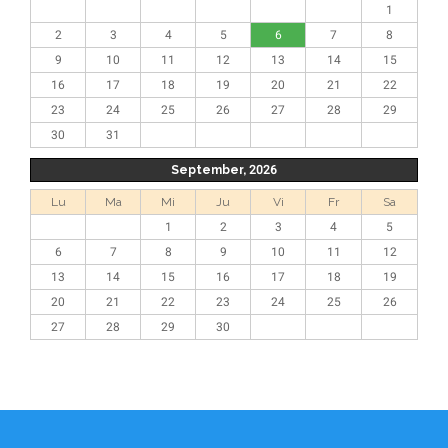
1
2
3
4
5
6
7
8
9
10
11
12
13
14
15
16
17
18
19
20
21
22
23
24
25
26
27
28
29
30
31
September, 2026
Lu
Ma
Mi
Ju
Vi
Fr
Sa
1
2
3
4
5
6
7
8
9
10
11
12
13
14
15
16
17
18
19
20
21
22
23
24
25
26
27
28
29
30