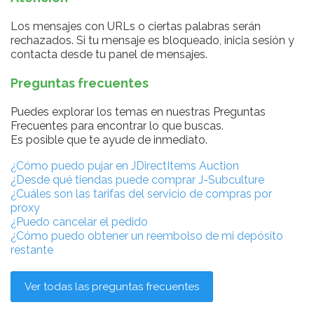
Los mensajes con URLs o ciertas palabras serán
rechazados. Si tu mensaje es bloqueado, inicia sesión y
contacta desde tu panel de mensajes.
Preguntas frecuentes
Puedes explorar los temas en nuestras Preguntas
Frecuentes para encontrar lo que buscas.
Es posible que te ayude de inmediato.
¿Cómo puedo pujar en JDirectItems Auction
¿Desde qué tiendas puede comprar J-Subculture
¿Cuáles son las tarifas del servicio de compras por
proxy
¿Puedo cancelar el pedido
¿Cómo puedo obtener un reembolso de mi depósito
restante
Ver todas las preguntas frecuentes