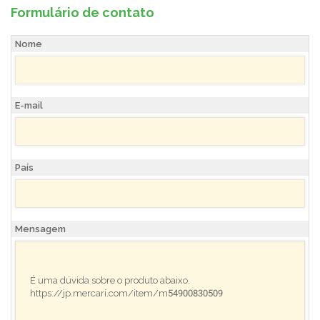
Formulário de contato
Nome
E-mail
País
Mensagem