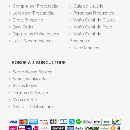
Compra por Procuração
Guia do Usuário
Leilão por Procuração
Perguntas Frequentes
Direct Shopping
Visão Geral de Custos
Easy Order
Visão Geral do Frete
Explore os Marketplaces
Visão Geral do
Lojas Recomendadas
Pagamento
Fale Conosco
SOBRE A J-SUBCULTURE
Sobre Nosso Serviço
Venda no atacado
Avisos legais
Termos de Serviço
Mapa do Site
Notícias J-Subculture