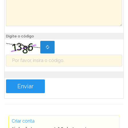
Digite o código
Criar conta