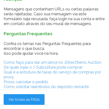
Mensagens que contenham URLs ou certas palavras
serão rejeitadas. Caso sua mensagem via este
formulário seja recusada, faça login na sua conta e entre
em contato através do seu mural de mensagens.
Perguntas Frequentes
Confira os temas nas Perguntas Frequentes para
encontrar o que busca.
Isso pode ajudar você na hora.
Como faço para dar um lance no JDirectItems Auction
De quais lojas o J-Subculture pode comprar
Qual é a estrutura de taxas do serviço de compras por
proxy
Posso cancelar o pedido
Como solicitar reembolso do depósito restante
Ver todas as FAQs