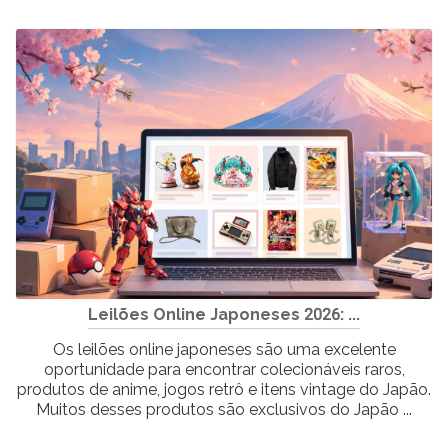
Leilões Online Japoneses 2026: ...
Os leilões online japoneses são uma excelente
oportunidade para encontrar colecionáveis raros,
produtos de anime, jogos retrô e itens vintage do Japão.
Muitos desses produtos são exclusivos do Japão ...