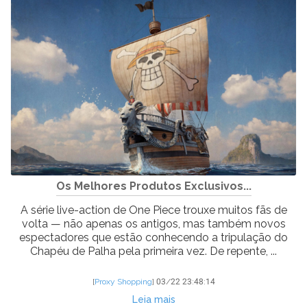
Os Melhores Produtos Exclusivos...
A série live-action de One Piece trouxe muitos fãs de
volta — não apenas os antigos, mas também novos
espectadores que estão conhecendo a tripulação do
Chapéu de Palha pela primeira vez. De repente, ...
[
Proxy Shopping
]
03/22 23:48:14
Leia mais