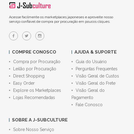
Acesse facilmente os marketplaces japoneses e aproveite nosso
serviço confiável de compra por procuração em poucos cliques.
COMPRE CONOSCO
AJUDA & SUPORTE
Compra por Procuração
Guia do Usuário
Leilão por Procuração
Perguntas Frequentes
Direct Shopping
Visão Geral de Custos
Easy Order
Visão Geral do Frete
Explore os Marketplaces
Visão Geral do
Lojas Recomendadas
Pagamento
Fale Conosco
SOBRE A J-SUBCULTURE
Sobre Nosso Serviço