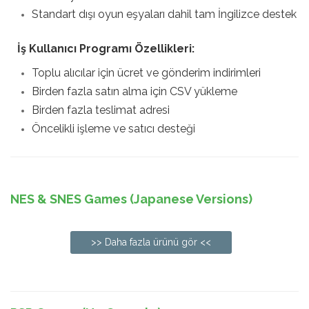
Standart dışı oyun eşyaları dahil tam İngilizce destek
İş Kullanıcı Programı Özellikleri:
Toplu alıcılar için ücret ve gönderim indirimleri
Birden fazla satın alma için CSV yükleme
Birden fazla teslimat adresi
Öncelikli işleme ve satıcı desteği
NES & SNES Games (Japanese Versions)
>> Daha fazla ürünü gör <<