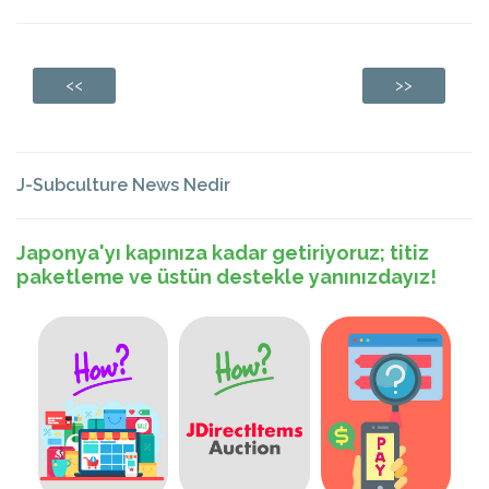
<<
>>
J-Subculture News Nedir
Japonya'yı kapınıza kadar getiriyoruz; titiz
paketleme ve üstün destekle yanınızdayız!