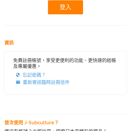
資訊
免費註冊帳號，享受更便利的功能、更快速的結帳
及專屬優惠。
忘記密碼？
重新寄送臨時註冊信件
首次使用 J-Subculture？