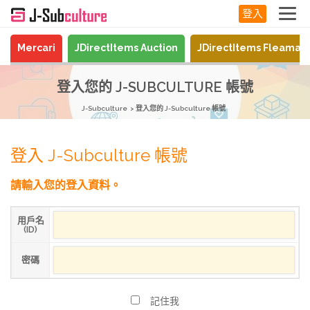
登入
Mercari
JDirectItems Auction
JDirectItems Fleamar
登入您的 J-SUBCULTURE 帳號
J-Subculture
登入您的 J-Subculture 帳號
登入 J-Subculture 帳號
請輸入您的登入資料。
用戶名
(ID)
密碼
記住我