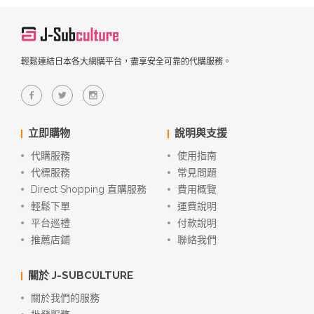
輕鬆連結日本各大網購平台，盡享安全可靠的代購服務。
立即購物
說明與支援
代購服務
使用指南
代標服務
常見問題
Direct Shopping 直購服務
費用概覽
輕鬆下單
運費說明
平台巡禮
付款說明
推薦店鋪
聯絡我們
關於 J-SUBCULTURE
關於我們的服務