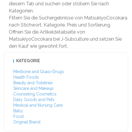
diesem Tab und suchen oder stöbern Sie nach
Kategorien.
Filtern Sie die Suchergebnisse von MatsukiyoCocokara
nach Stichwort, Kategorie, Preis und Sortierung.
Öffnen Sie die Artikeldetailseite von
MatsukiyoCocokara bei J-Subculture und setzen Sie
den Kauf wie gewohnt fort.
KATEGORIE
Medicine and Quasi-Drugs
Health Foods
Beauty and Toiletries
Skincare and Makeup
Counseling Cosmetics
Daily Goods and Pets
Medical and Nursing Care
Baby
Food
Original Brand