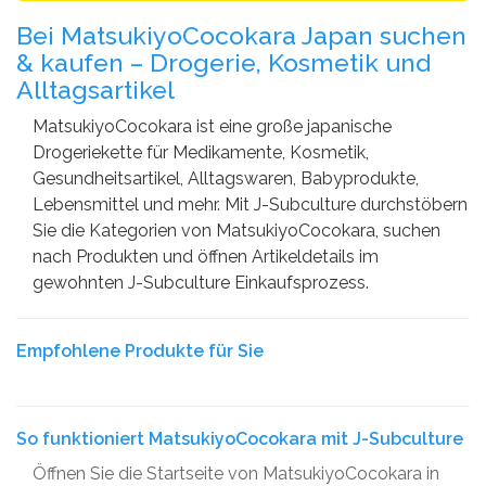
Bei MatsukiyoCocokara Japan suchen
& kaufen – Drogerie, Kosmetik und
Alltagsartikel
MatsukiyoCocokara ist eine große japanische
Drogeriekette für Medikamente, Kosmetik,
Gesundheitsartikel, Alltagswaren, Babyprodukte,
Lebensmittel und mehr. Mit J-Subculture durchstöbern
Sie die Kategorien von MatsukiyoCocokara, suchen
nach Produkten und öffnen Artikeldetails im
gewohnten J-Subculture Einkaufsprozess.
Empfohlene Produkte für Sie
So funktioniert MatsukiyoCocokara mit J-Subculture
Öffnen Sie die Startseite von MatsukiyoCocokara in