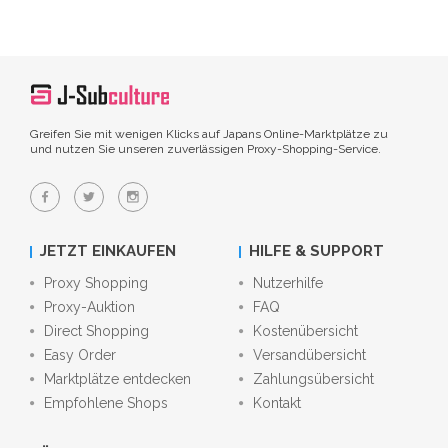
Greifen Sie mit wenigen Klicks auf Japans Online-Marktplätze zu
und nutzen Sie unseren zuverlässigen Proxy-Shopping-Service.
JETZT EINKAUFEN
HILFE & SUPPORT
Proxy Shopping
Nutzerhilfe
Proxy-Auktion
FAQ
Direct Shopping
Kostenübersicht
Easy Order
Versandübersicht
Marktplätze entdecken
Zahlungsübersicht
Empfohlene Shops
Kontakt