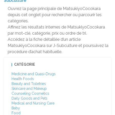
Subculture
Ouvrez la page principale de MatsukiyoCocokara
depuis cet onglet pour rechercher ou parcourir les
catégories.
Affinez les résultats internes de MatsukiyoCocokara
par mot-clé, catégorie, prix ou ordre de tri.
Accédez à la fiche détaillée d’un article
MatsukiyoCocokara sur J-Subculture et poursuivez la
procédure d’achat habituelle.
CATÉGORIE
Medicine and Quasi-Drugs
Health Foods
Beauty and Toiletries
Skincare and Makeup
Counseling Cosmetics
Daily Goods and Pets
Medical and Nursing Care
Baby
Food