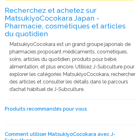
Recherchez et achetez sur
MatsukiyoCocokara Japan -
Pharmacie, cosmétiques et articles
du quotidien
MatsukiyoCocokara est un grand groupe japonais de
pharmacies proposant médicaments, cosmétiques,
soins, articles du quotidien, produits pour bébé,
alimentation, et plus encore. Utilisez J-Subculture pour
explorer les catégories MatsukiyoCocokara, rechercher
des articles et consulter les détails dans le parcours
d’achat habituel de J-Subculture.
Produits recommandés pour vous
Comment utiliser MatsukiyoCocokara avec J-