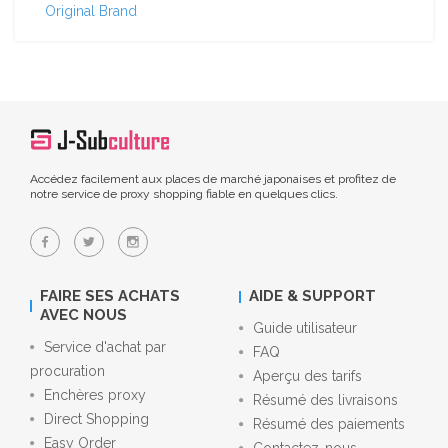
Original Brand
Accédez facilement aux places de marché japonaises et profitez de
notre service de proxy shopping fiable en quelques clics.
FAIRE SES ACHATS
AIDE & SUPPORT
AVEC NOUS
Guide utilisateur
Service d'achat par
FAQ
procuration
Aperçu des tarifs
Enchères proxy
Résumé des livraisons
Direct Shopping
Résumé des paiements
Easy Order