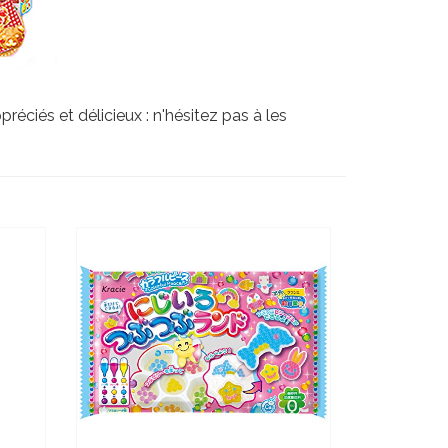
ciés et délicieux : n'hésitez pas à les