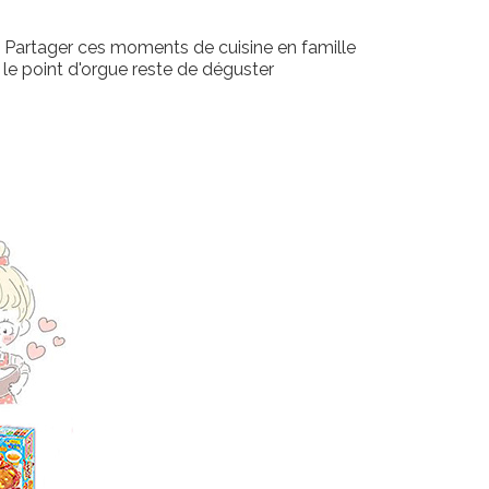
♪♪ Partager ces moments de cuisine en famille
le point d'orgue reste de déguster