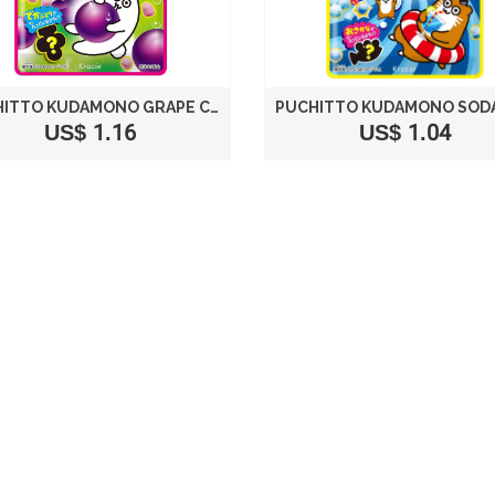
PUCHITTO KUDAMONO GRAPE CANDY BY KRACIE
US$ 1.16
US$ 1.04