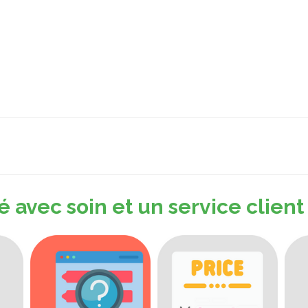
é avec soin et un service client