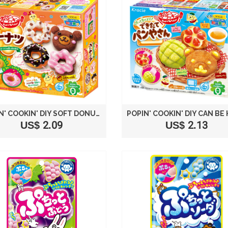
POPIN' COOKIN' DIY SOFT DONUTS
US$ 2.09
US$ 2.13