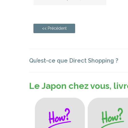
<< Précédent
Qu’est-ce que Direct Shopping ?
Le Japon chez vous, livr