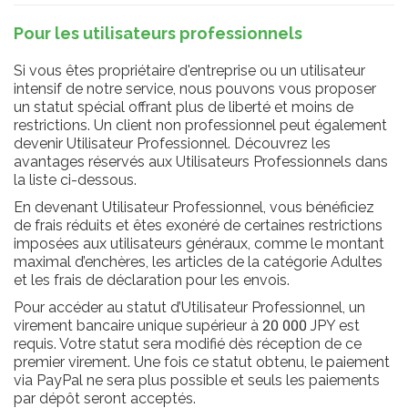
Pour les utilisateurs professionnels
Si vous êtes propriétaire d'entreprise ou un utilisateur
intensif de notre service, nous pouvons vous proposer
un statut spécial offrant plus de liberté et moins de
restrictions. Un client non professionnel peut également
devenir Utilisateur Professionnel. Découvrez les
avantages réservés aux Utilisateurs Professionnels dans
la liste ci-dessous.
En devenant Utilisateur Professionnel, vous bénéficiez
de frais réduits et êtes exonéré de certaines restrictions
imposées aux utilisateurs généraux, comme le montant
maximal d’enchères, les articles de la catégorie Adultes
et les frais de déclaration pour les envois.
Pour accéder au statut d’Utilisateur Professionnel, un
virement bancaire unique supérieur à 20 000 JPY est
requis. Votre statut sera modifié dès réception de ce
premier virement. Une fois ce statut obtenu, le paiement
via PayPal ne sera plus possible et seuls les paiements
par dépôt seront acceptés.