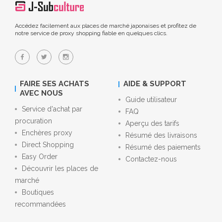
Accédez facilement aux places de marché japonaises et profitez de
notre service de proxy shopping fiable en quelques clics.
FAIRE SES ACHATS
AIDE & SUPPORT
AVEC NOUS
Guide utilisateur
Service d'achat par
FAQ
procuration
Aperçu des tarifs
Enchères proxy
Résumé des livraisons
Direct Shopping
Résumé des paiements
Easy Order
Contactez-nous
Découvrir les places de
marché
Boutiques
recommandées