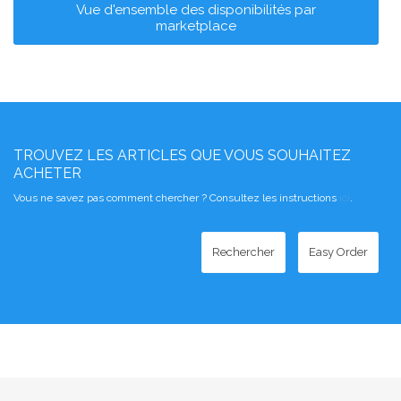
Vue d'ensemble des disponibilités par
marketplace
TROUVEZ LES ARTICLES QUE VOUS SOUHAITEZ
ACHETER
Vous ne savez pas comment chercher ? Consultez les instructions
ici
.
Rechercher
Easy Order