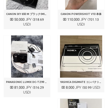
CANON IXY 650 M ブラック(MICROSD・バッテリー付き
CANON POWERSHOT V10 本体
50,000 JPY
110,000 JPY
(318.69
(701.13
USD)
USD)
PANASONIC LUMIX DC-TZ99 デジタルカメラ ブラック
YASHICA DIGIMATE コンパクトデジタルカメラ
81,000 JPY
8,000 JPY
(516.29
(50.99 USD)
USD)