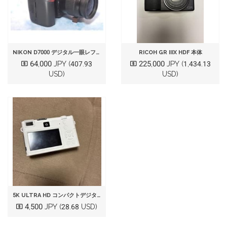
NIKON D7000 デジタル一眼レフカメラ
RICOH GR IIIX HDF 本体
64,000 JPY
225,000 JPY
(407.93
(1,434.13
USD)
USD)
5K ULTRA HD コンパクトデジタルカメラ 本体 ホワイト
4,500 JPY
(28.68 USD)