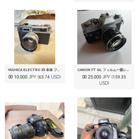
YASHICA ELECTRO 35 本体 フィルムカメラ
CANON FT QL フィルム一眼レフカメラ 本体
10,000 JPY
25,000 JPY
(63.74 USD)
(159.35
USD)