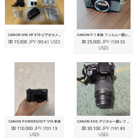
CANON IVIS HF S10 ビデオカメラ
CANON F-1 本体 フィルム一眼レフカメラ
15,000 JPY
25,000 JPY
(95.61 USD)
(159.35
USD)
CANON POWERSHOT V10 本体
CANON EOS デジタル一眼レフ 本体 ズームレンズセット
110,000 JPY
30,100 JPY
(701.13
(191.85
USD)
USD)