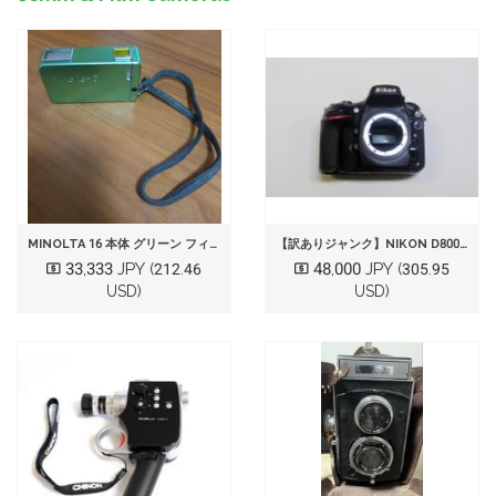
MINOLTA 16 本体 グリーン フィルムカメラ
【訳ありジャンク】NIKON D800 ボディ
33,333 JPY
48,000 JPY
(212.46
(305.95
USD)
USD)