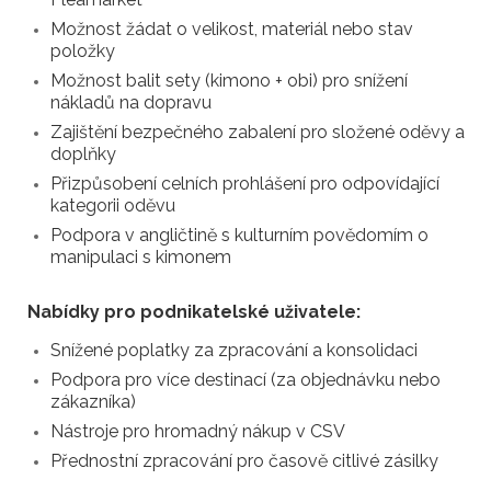
Možnost žádat o velikost, materiál nebo stav
položky
Možnost balit sety (kimono + obi) pro snížení
nákladů na dopravu
Zajištění bezpečného zabalení pro složené oděvy a
doplňky
Přizpůsobení celních prohlášení pro odpovídající
kategorii oděvu
Podpora v angličtině s kulturním povědomím o
manipulaci s kimonem
Nabídky pro podnikatelské uživatele:
Snížené poplatky za zpracování a konsolidaci
Podpora pro více destinací (za objednávku nebo
zákazníka)
Nástroje pro hromadný nákup v CSV
Přednostní zpracování pro časově citlivé zásilky