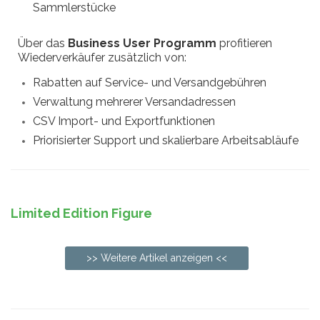
Sammlerstücke
Über das
Business User Programm
profitieren
Wiederverkäufer zusätzlich von:
Rabatten auf Service- und Versandgebühren
Verwaltung mehrerer Versandadressen
CSV Import- und Exportfunktionen
Priorisierter Support und skalierbare Arbeitsabläufe
Limited Edition Figure
>> Weitere Artikel anzeigen <<