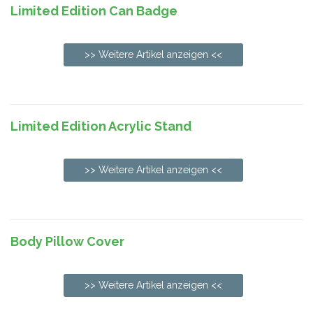
Limited Edition Can Badge
>> Weitere Artikel anzeigen <<
Limited Edition Acrylic Stand
>> Weitere Artikel anzeigen <<
Body Pillow Cover
>> Weitere Artikel anzeigen <<