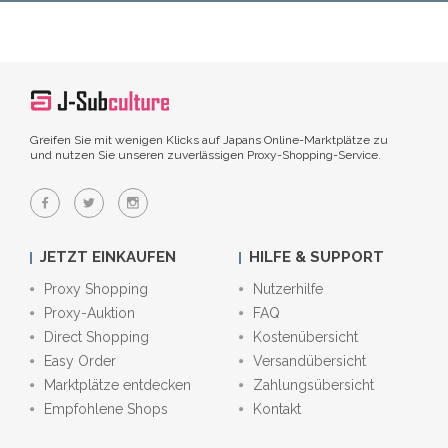
Greifen Sie mit wenigen Klicks auf Japans Online-Marktplätze zu
und nutzen Sie unseren zuverlässigen Proxy-Shopping-Service.
JETZT EINKAUFEN
HILFE & SUPPORT
Proxy Shopping
Nutzerhilfe
Proxy-Auktion
FAQ
Direct Shopping
Kostenübersicht
Easy Order
Versandübersicht
Marktplätze entdecken
Zahlungsübersicht
Empfohlene Shops
Kontakt