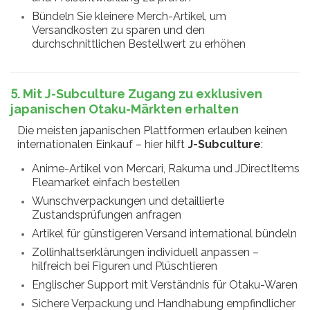
Bündeln Sie kleinere Merch-Artikel, um
Versandkosten zu sparen und den
durchschnittlichen Bestellwert zu erhöhen
5. Mit J-Subculture Zugang zu exklusiven
japanischen Otaku-Märkten erhalten
Die meisten japanischen Plattformen erlauben keinen
internationalen Einkauf – hier hilft
J-Subculture
:
Anime-Artikel von Mercari, Rakuma und JDirectItems
Fleamarket einfach bestellen
Wunschverpackungen und detaillierte
Zustandsprüfungen anfragen
Artikel für günstigeren Versand international bündeln
Zollinhaltserklärungen individuell anpassen –
hilfreich bei Figuren und Plüschtieren
Englischer Support mit Verständnis für Otaku-Waren
Sichere Verpackung und Handhabung empfindlicher