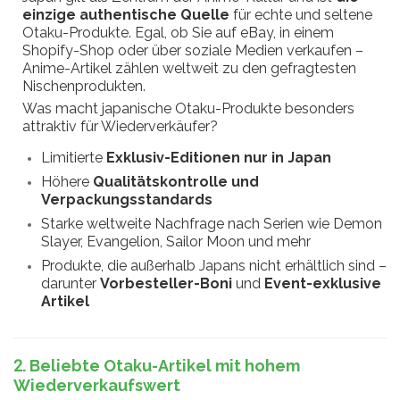
einzige authentische Quelle
für echte und seltene
Otaku-Produkte. Egal, ob Sie auf eBay, in einem
Shopify-Shop oder über soziale Medien verkaufen –
Anime-Artikel zählen weltweit zu den gefragtesten
Nischenprodukten.
Was macht japanische Otaku-Produkte besonders
attraktiv für Wiederverkäufer?
Limitierte
Exklusiv-Editionen nur in Japan
Höhere
Qualitätskontrolle und
Verpackungsstandards
Starke weltweite Nachfrage nach Serien wie Demon
Slayer, Evangelion, Sailor Moon und mehr
Produkte, die außerhalb Japans nicht erhältlich sind –
darunter
Vorbesteller-Boni
und
Event-exklusive
Artikel
2. Beliebte Otaku-Artikel mit hohem
Wiederverkaufswert