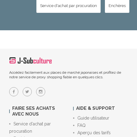
Service d'achat par procuration
Enchères
Accédez facilement aux places de marché japonaises et profitez de
notre service de proxy shopping fiable en quelques clics.
FAIRE SES ACHATS
AIDE & SUPPORT
AVEC NOUS
Guide utilisateur
Service d'achat par
FAQ
procuration
Aperçu des tarifs