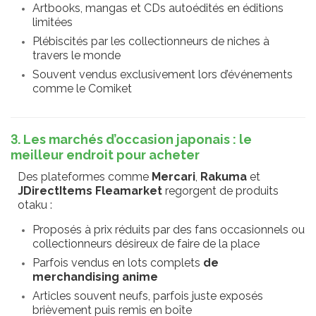
Artbooks, mangas et CDs autoédités en éditions
limitées
Plébiscités par les collectionneurs de niches à
travers le monde
Souvent vendus exclusivement lors d’événements
comme le Comiket
3. Les marchés d’occasion japonais : le
meilleur endroit pour acheter
Des plateformes comme
Mercari
,
Rakuma
et
JDirectItems Fleamarket
regorgent de produits
otaku :
Proposés à prix réduits par des fans occasionnels ou
collectionneurs désireux de faire de la place
Parfois vendus en lots complets
de
merchandising anime
Articles souvent neufs, parfois juste exposés
brièvement puis remis en boîte