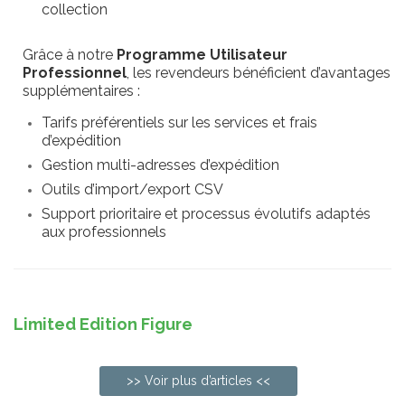
collection
Grâce à notre
Programme Utilisateur
Professionnel
, les revendeurs bénéficient d’avantages
supplémentaires :
Tarifs préférentiels sur les services et frais
d’expédition
Gestion multi-adresses d’expédition
Outils d’import/export CSV
Support prioritaire et processus évolutifs adaptés
aux professionnels
Limited Edition Figure
>> Voir plus d’articles <<