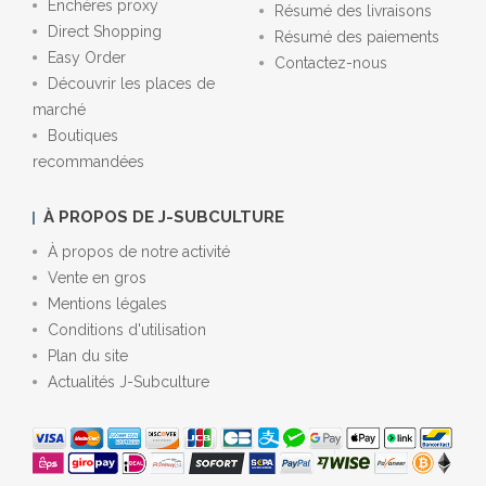
Enchères proxy
Résumé des livraisons
Direct Shopping
Résumé des paiements
Easy Order
Contactez-nous
Découvrir les places de
marché
Boutiques
recommandées
À PROPOS DE J-SUBCULTURE
À propos de notre activité
Vente en gros
Mentions légales
Conditions d'utilisation
Plan du site
Actualités J-Subculture