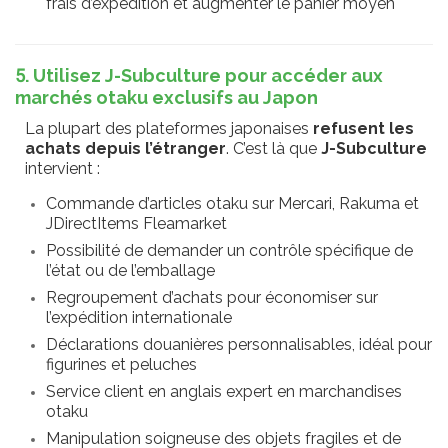
frais d’expédition et augmenter le panier moyen
5. Utilisez J-Subculture pour accéder aux
marchés otaku exclusifs au Japon
La plupart des plateformes japonaises
refusent les
achats depuis l’étranger
. C’est là que
J-Subculture
intervient :
Commande d’articles otaku sur Mercari, Rakuma et
JDirectItems Fleamarket
Possibilité de demander un contrôle spécifique de
l’état ou de l’emballage
Regroupement d’achats pour économiser sur
l’expédition internationale
Déclarations douanières personnalisables, idéal pour
figurines et peluches
Service client en anglais expert en marchandises
otaku
Manipulation soigneuse des objets fragiles et de