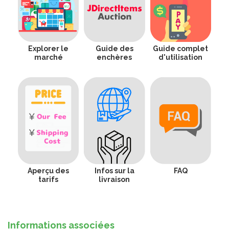
Explorer le
Guide des
Guide complet
marché
enchères
d'utilisation
Aperçu des
Infos sur la
FAQ
tarifs
livraison
Informations associées