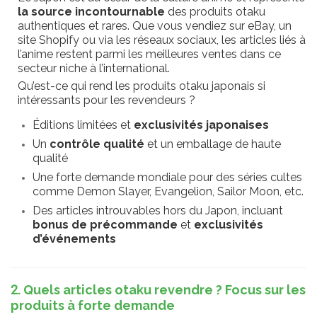
la source incontournable
des produits otaku
authentiques et rares. Que vous vendiez sur eBay, un
site Shopify ou via les réseaux sociaux, les articles liés à
l’anime restent parmi les meilleures ventes dans ce
secteur niche à l’international.
Qu’est-ce qui rend les produits otaku japonais si
intéressants pour les revendeurs ?
Éditions limitées et
exclusivités japonaises
Un
contrôle qualité
et un emballage de haute
qualité
Une forte demande mondiale pour des séries cultes
comme Demon Slayer, Evangelion, Sailor Moon, etc.
Des articles introuvables hors du Japon, incluant
bonus de précommande
et
exclusivités
d’événements
2. Quels articles otaku revendre ? Focus sur les
produits à forte demande