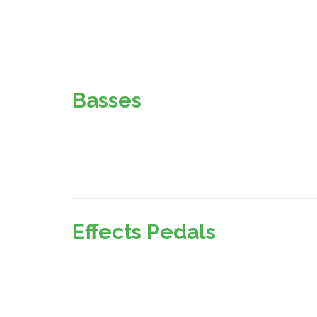
Basses
Effects Pedals