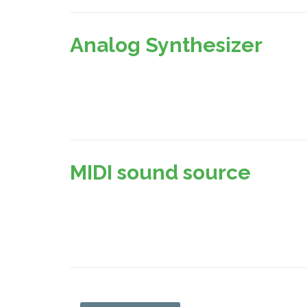
Analog Synthesizer
MIDI sound source