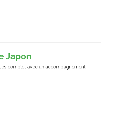
le Japon
accès complet avec un accompagnement