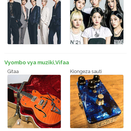
Vyombo vya muziki,Vifaa
Gitaa
Kiongeza sauti