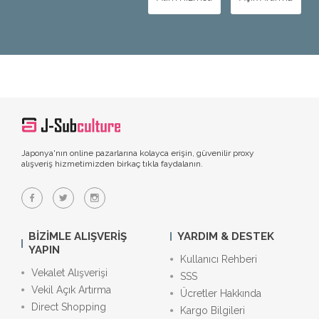
Japonya'nın online pazarlarına kolayca erişin, güvenilir proxy
alışveriş hizmetimizden birkaç tıkla faydalanın.
BIZIMLE ALIŞVERIŞ
YARDIM & DESTEK
YAPIN
Kullanıcı Rehberi
Vekalet Alışverişi
SSS
Vekil Açık Artırma
Ücretler Hakkında
Direct Shopping
Kargo Bilgileri