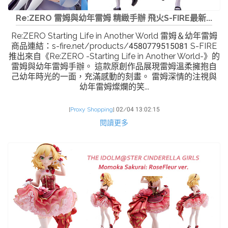
Re:ZERO 雷姆與幼年雷姆 精緻手辦 飛火S-FIRE最新...
Re:ZERO Starting Life in Another World 雷姆＆幼年雷姆
商品連結：s-fire.net/products/4580779515081 S-FIRE
推出來自《Re:ZERO -Starting Life in Another World-》的
雷姆與幼年雷姆手辦。 這款原創作品展現雷姆溫柔擁抱自
己幼年時光的一面，充滿感動的刻畫。 雷姆深情的注視與
幼年雷姆燦爛的笑...
[
Proxy Shopping
]
02/04 13:02:15
閱讀更多