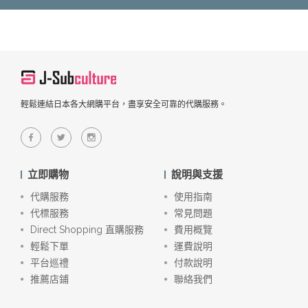
輕鬆連結日本各大網購平台，盡享安全可靠的代購服務。
立即購物
說明與支援
代購服務
使用指南
代標服務
常見問題
Direct Shopping 直購服務
費用概覽
輕鬆下單
運費說明
平台巡禮
付款說明
推薦店鋪
聯絡我們