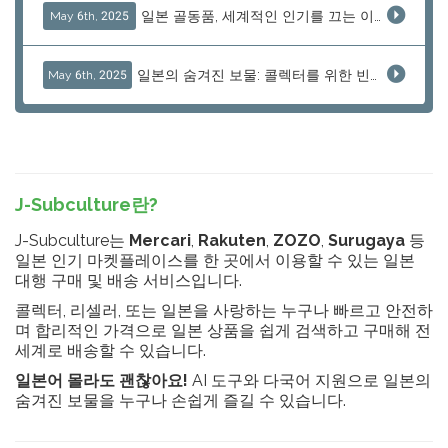
일본 골동품, 세계적인 인기를 끄는 이유는
May 6th, 2025
일본의 숨겨진 보물: 콜렉터를 위한 빈티지 시계와 희귀 취미 상품 소싱
May 6th, 2025
J-Subculture란?
J-Subculture는
Mercari
,
Rakuten
,
ZOZO
,
Surugaya
등
일본 인기 마켓플레이스를 한 곳에서 이용할 수 있는 일본
대행 구매 및 배송 서비스입니다.
콜렉터, 리셀러, 또는 일본을 사랑하는 누구나 빠르고 안전하
며 합리적인 가격으로 일본 상품을 쉽게 검색하고 구매해 전
세계로 배송할 수 있습니다.
일본어 몰라도 괜찮아요!
AI 도구와 다국어 지원으로 일본의
숨겨진 보물을 누구나 손쉽게 즐길 수 있습니다.