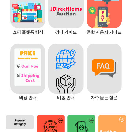
쇼핑 플랫폼 탐색
경매 가이드
종합 사용자 가이드
비용 안내
배송 안내
자주 묻는 질문