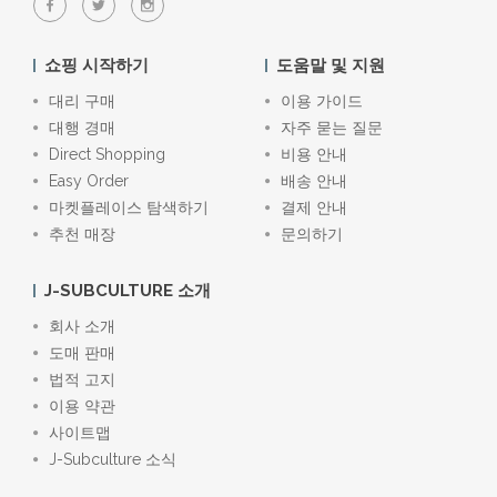
쇼핑 시작하기
도움말 및 지원
대리 구매
이용 가이드
대행 경매
자주 묻는 질문
Direct Shopping
비용 안내
Easy Order
배송 안내
마켓플레이스 탐색하기
결제 안내
추천 매장
문의하기
J-SUBCULTURE 소개
회사 소개
도매 판매
법적 고지
이용 약관
사이트맵
J-Subculture 소식