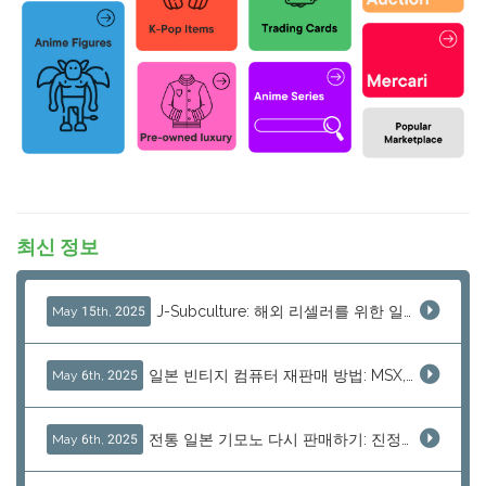
최신 정보
J-Subculture: 해외 리셀러를 위한 일본 플리마켓 탐험
May 15th, 2025
일본 빈티지 컴퓨터 재판매 방법: MSX, PC-98, 올드 맥과 더 많은 제품
May 6th, 2025
전통 일본 기모노 다시 판매하기: 진정한 제품 소싱 방법
May 6th, 2025