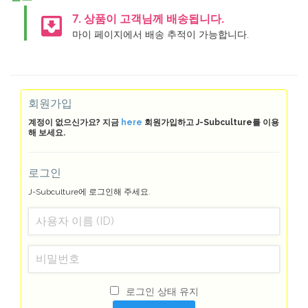
move_to_inbox
7. 상품이 고객님께 배송됩니다.
마이 페이지에서 배송 추적이 가능합니다.
회원가입
계정이 없으신가요? 지금
here
회원가입하고 J-Subculture를 이용
해 보세요.
로그인
J-Subculture에 로그인해 주세요.
로그인 상태 유지