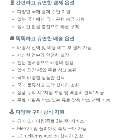
🧾 간편하고 유연한 결제 옵션
다양한 국제 결제 수단 지원
일부 국가에서 국내 은행 송금 가능
실시간 입금 충전으로 빠른 구매
🚚 똑똑하고 유연한 배송 옵션
배송사 선택 및 비용 비교 후 결제 가능
세심한 검수와 안전한 포장
전문 합배송으로 배송비 절감
업계 최장 45일 무료 창고 보관
국제 배송할 상품만 선택
국내 물류창고 도착 실시간 조회
상품 누적 시 "자동 포장 및 배송비 견적" 제공
무료 재활용 박스 또는 유료 맞춤 박스 선택 가능
🕹️ 다양한 구매 방식 지원
경매 스나이핑(종료 2분 전) 서비스
Mercari 및 플리마켓 즉시 구매 가능
JDirectItems Auction 실시간 입찰