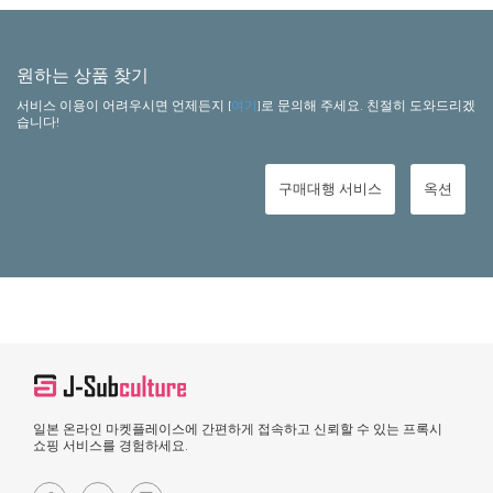
원하는 상품 찾기
서비스 이용이 어려우시면 언제든지 [
여기
]로 문의해 주세요. 친절히 도와드리겠
습니다!
구매대행 서비스
옥션
일본 온라인 마켓플레이스에 간편하게 접속하고 신뢰할 수 있는 프록시
쇼핑 서비스를 경험하세요.