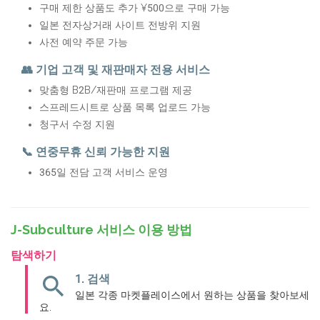
구매 제한 상품도 추가 ¥500으로 구매 가능
일본 전자상거래 사이트 전방위 지원
사전 예약 주문 가능
👥 기업 고객 및 재판매자 전용 서비스
맞춤형 B2B/재판매 프로그램 제공
스프레드시트로 상품 목록 업로드 가능
청구서 수정 지원
📞 연중무휴 신뢰 가능한 지원
365일 전담 고객 서비스 운영
J-Subculture 서비스 이용 방법
탐색하기
search
1. 검색
일본 각종 마켓플레이스에서 원하는 상품을 찾아보세
요.