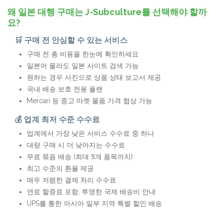
왜 일본 대행 구매는 J-Subculture를 선택해야 할까
요?
🛒 구매 전 안심할 수 있는 서비스
구매 전 총 비용을 한눈에 확인하세요
일본어 몰라도 일본 사이트 검색 가능
원하는 경우 사진으로 상품 상태 보고서 제공
국내 배송 보호 전용 플랜
Mercari 등 중고 마켓 물품 가격 협상 가능
💰 업계 최저 수준 수수료
업계에서 가장 낮은 서비스 수수료 중 하나
대량 구매 시 더 낮아지는 수수료
무료 묶음 배송 (최대 5개 품목까지)
최고 수준의 환율 제공
매우 저렴한 결제 처리 수수료
연료 할증료 포함, 투명한 국제 배송비 안내
UPS를 통한 아시아 일부 지역 특별 할인 배송