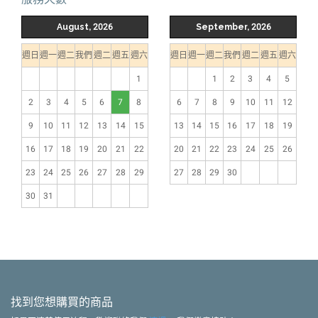
August, 2026
September, 2026
週日
週一
週二
我們
週二
週五
週六
週日
週一
週二
我們
週二
週五
週六
1
1
2
3
4
5
2
3
4
5
6
7
8
6
7
8
9
10
11
12
9
10
11
12
13
14
15
13
14
15
16
17
18
19
16
17
18
19
20
21
22
20
21
22
23
24
25
26
23
24
25
26
27
28
29
27
28
29
30
30
31
找到您想購買的商品