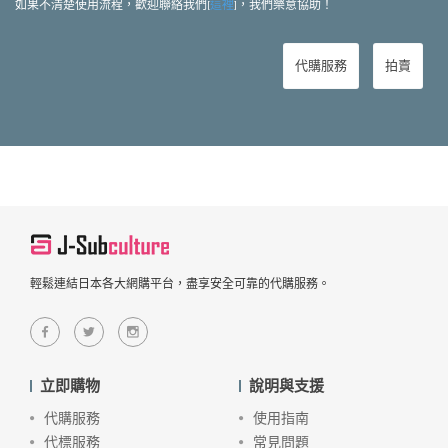
如果不清楚使用流程，歡迎聯絡我們[
這裡
]，我們樂意協助！
代購服務
拍賣
輕鬆連結日本各大網購平台，盡享安全可靠的代購服務。
立即購物
說明與支援
代購服務
使用指南
代標服務
常見問題