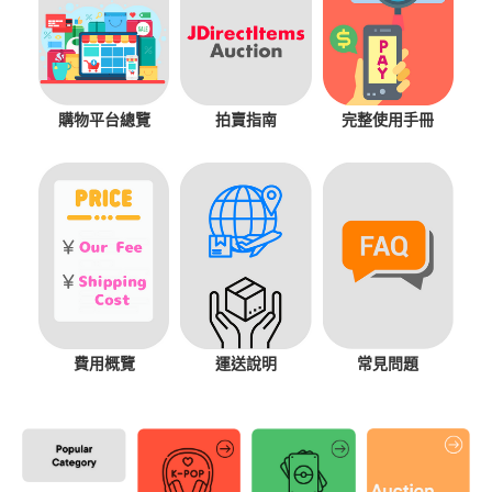
購物平台總覽
拍賣指南
完整使用手冊
費用概覽
運送說明
常見問題