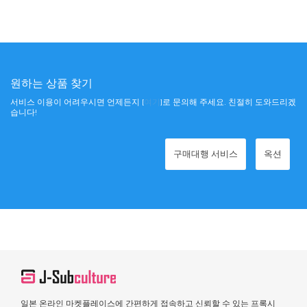
원하는 상품 찾기
서비스 이용이 어려우시면 언제든지 [
여기
]로 문의해 주세요. 친절히 도와드리겠
습니다!
구매대행 서비스
옥션
일본 온라인 마켓플레이스에 간편하게 접속하고 신뢰할 수 있는 프록시