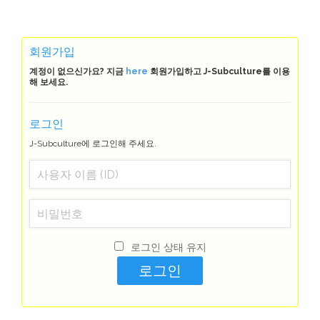
회원가입
계정이 없으신가요? 지금
here
회원가입하고 J-Subculture를 이용
해 보세요.
로그인
J-Subculture에 로그인해 주세요.
로그인 상태 유지