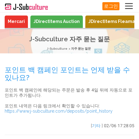
로그인
Mercari
JDirectItems Auction
JDirectItems Fleamar
J-Subculture 자주 묻는 질문
J-Subculture
자주 묻는 질문
포인트 백 캠페인 포인트는 언제 받을 수
있나요?
포인트 백 캠페인에 해당되는 주문은 발송 후 4일 뒤에 자동으로 포
인트가 추가됩니다.
포인트 내역은 다음 링크에서 확인할 수 있습니다:
https://www.j-subculture.com/deposits/point_history
[
기타
] 02/06 17:28:05