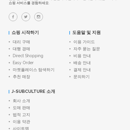
쇼핑 서비스를 경험하세요.
쇼핑 시작하기
도움말 및 지원
대리 구매
이용 가이드
대행 경매
자주 묻는 질문
Direct Shopping
비용 안내
Easy Order
배송 안내
마켓플레이스 탐색하기
결제 안내
추천 매장
문의하기
J-SUBCULTURE 소개
회사 소개
도매 판매
법적 고지
이용 약관
사이트맵