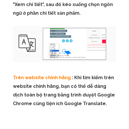
"Xem chi tiết", sau đó kéo xuống chọn ngôn
ngữ ở phần chi tiết sản phẩm.
Trên website chính hãng
: Khi tìm kiếm trên
website chính hãng, bạn có thể dễ dàng
dịch toàn bộ trang bằng trình duyệt Google
Chrome cùng tiện ích Google Translate.